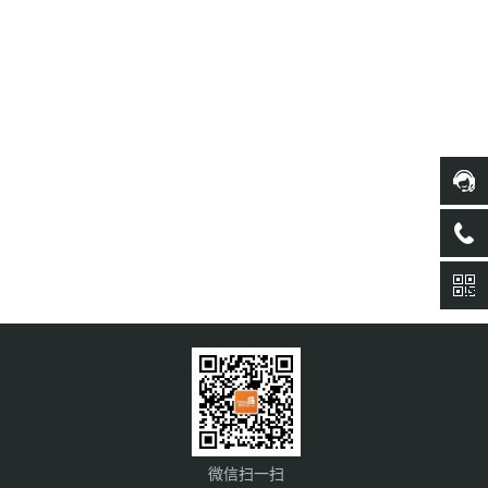
微信扫一扫