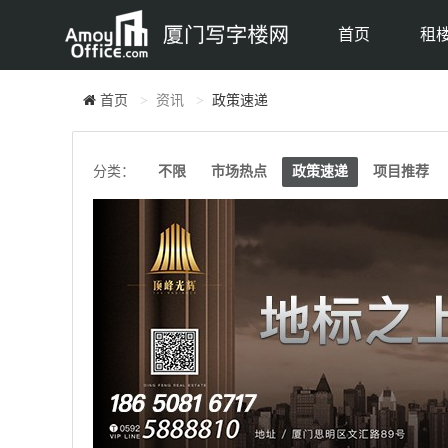
首页
租
首页
资讯
政策速递
分类：
不限
市场热点
政策速递
项目推荐