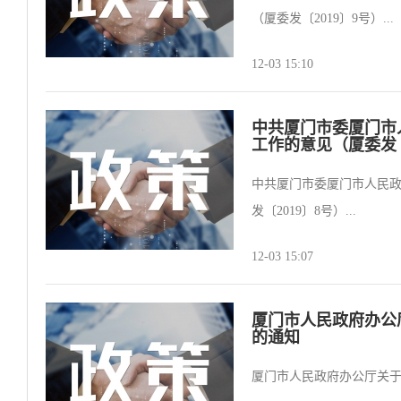
（厦委发〔2019〕9号）...
12-03 15:10
中共厦门市委厦门市
工作的意见（厦委发〔
中共厦门市委厦门市人民政
发〔2019〕8号）...
12-03 15:07
厦门市人民政府办公
的通知
厦门市人民政府办公厅关于