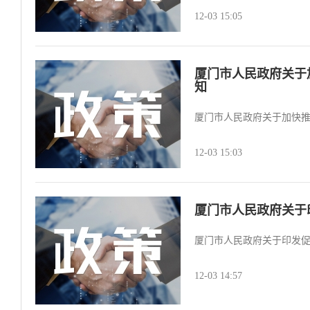
12-03 15:05
厦门市人民政府关于
知
厦门市人民政府关于加快推
12-03 15:03
厦门市人民政府关于
厦门市人民政府关于印发促
12-03 14:57