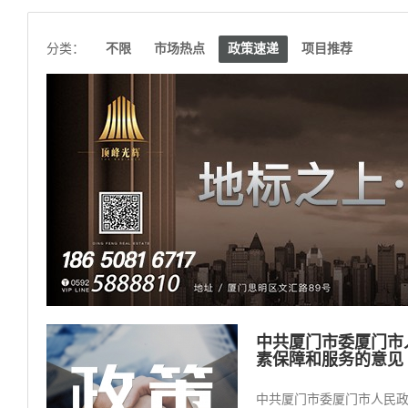
分类：
不限
市场热点
政策速递
项目推荐
中共厦门市委厦门市
素保障和服务的意见（
中共厦门市委厦门市人民