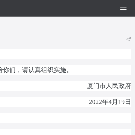
给你们，请认真组织实施。
厦门市人民政府
2022年4月19日