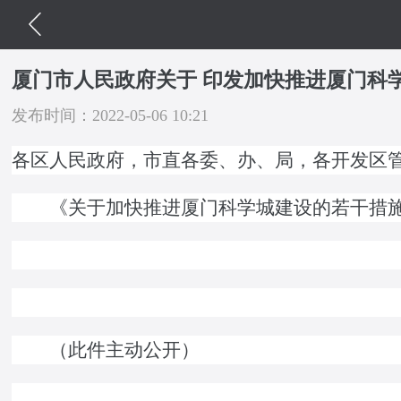
厦门市人民政府关于 印发加快推进厦门科
发布时间：2022-05-06 10:21
各区人民政府，市直各委、办、局，各开发区
《关于加快推进厦门科学城建设的若干措施》
（此件主动公开）