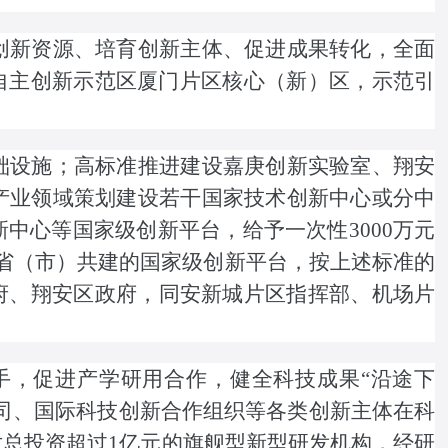
新资源、培育创新主体、促进成果转化，全面
自主创新示范区厦门片区核心（新）区，示范引
设施；高标准推进建设嘉庚创新实验室、翔安
产业领域策划建设若干国家技术创新中心或分中
中心等国家级创新平台，给予一次性3000万元
部省（市）共建的国家级创新平台，按上述标准的
府、翔安区政府，同安新城片区指挥部、机场片
，促进产学研用合作，健全科技成果“沿途下
司、国际科技创新合作组织等各类创新主体在科
对总投资超过1亿元的旗舰型新型研发机构，经研