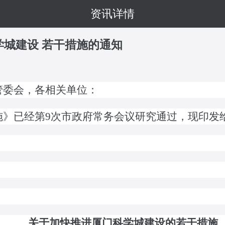
资讯详情
学城建设 若干措施的通知
管委会，各相关单位：
已经第9次市政府常务会议研究通过，现印发
关于加快推进厦门科学城建设的若干措施